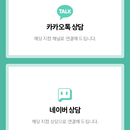
카카오톡 상담
해당 지점 채널로 연결해 드립니다.
네이버 상담
해당 지점 상담으로 연결해 드립니다.