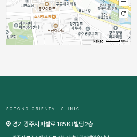
100m
SOTONG ORIENTAL CLINIC
경기 광주시 파발로 185 KJ빌딩 2층