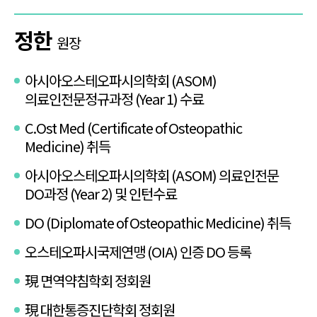
정한
원장
아시아오스테오파시의학회 (ASOM)
의료인전문정규과정 (Year 1) 수료
C.Ost Med (Certificate of Osteopathic
Medicine) 취득
아시아오스테오파시의학회 (ASOM) 의료인전문
DO과정 (Year 2) 및 인턴수료
DO (Diplomate of Osteopathic Medicine) 취득
오스테오파시국제연맹 (OIA) 인증 DO 등록
現 면역약침학회 정회원
現 대한통증진단학회 정회원