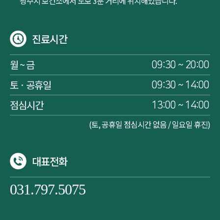
광주시 보건소에서 도보 3분 거리에 위치해있습니다.
진료시간
월 ~ 금
09:30 ~ 20:00
토 · 공휴일
09:30 ~ 14:00
점심시간
13:00 ~ 14:00
(토, 공휴일 점심시간 없음 / 일요일 휴진)
대표전화
031.797.5075