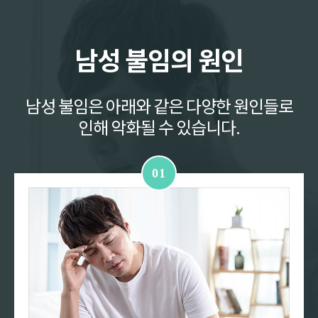
남성 불임의 원인
남성 불임은 아래와 같은 다양한 원인들로
인해 악화될 수 있습니다.