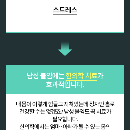
스트레스
남성 불임에는
한의학 치료
가
효과적입니다.
내 몸이 이렇게 힘들고 지쳐있는데 정자만 홀로
건강할 수는 없겠죠? 남성 불임도 꼭 치료가
필요합니다.
한의학에서는 엄마·아빠가 될 수 있는 몸의