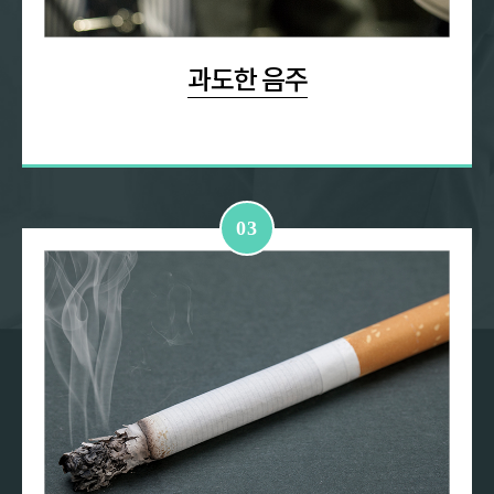
과도한 음주